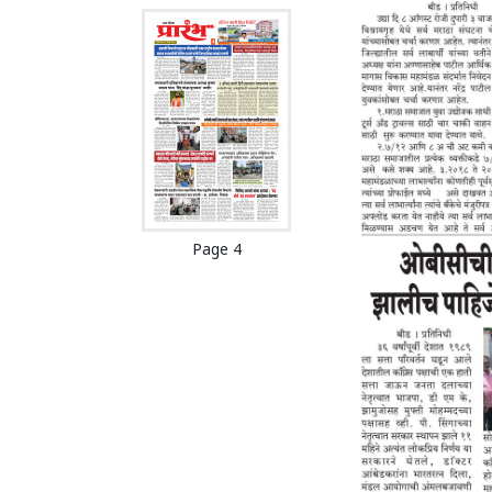
Page 4